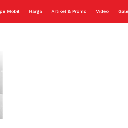
ipe Mobil
Harga
Artikel & Promo
Video
Gale