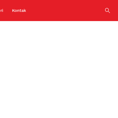
ri
Kontak