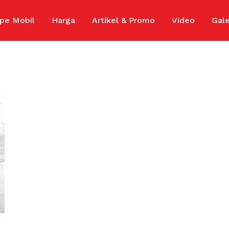
ipe Mobil
Harga
Artikel & Promo
Video
Gale