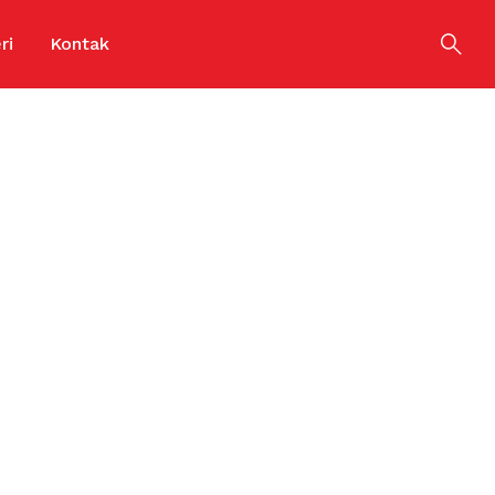
ri
Kontak