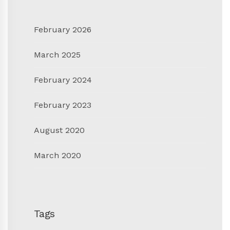
February 2026
March 2025
February 2024
February 2023
August 2020
March 2020
Tags