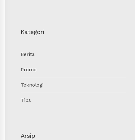
Kategori
Berita
Promo
Teknologi
Tips
Arsip