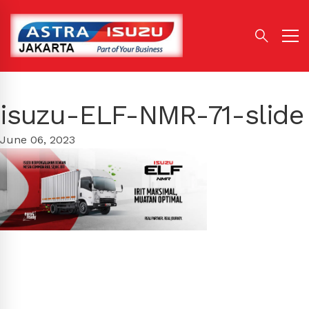
isuzu-ELF-NMR-71-slide
June 06, 2023