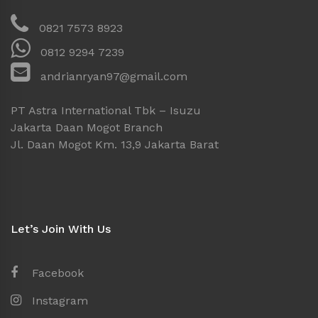
0821 7573 8923
0812 9294 7239
andrianryan97@gmail.com
PT Astra International Tbk – Isuzu
Jakarta Daan Mogot Branch
Jl. Daan Mogot Km. 13,9 Jakarta Barat
Let’s Join With Us
Facebook
Instagram