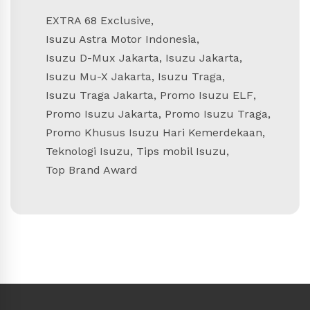
EXTRA 68 Exclusive
,
Isuzu Astra Motor Indonesia
,
Isuzu D-Mux Jakarta
,
Isuzu Jakarta
,
Isuzu Mu-X Jakarta
,
Isuzu Traga
,
Isuzu Traga Jakarta
,
Promo Isuzu ELF
,
Promo Isuzu Jakarta
,
Promo Isuzu Traga
,
Promo Khusus Isuzu Hari Kemerdekaan
,
Teknologi Isuzu
,
Tips mobil Isuzu
,
Top Brand Award