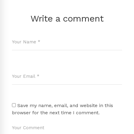
Write a comment
Save my name, email, and website in this
browser for the next time I comment.