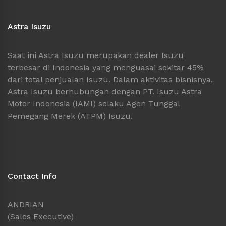
Astra Isuzu
Saat ini Astra Isuzu merupakan dealer Isuzu
terbesar di Indonesia yang menguasai sekitar 45%
dari total penjualan Isuzu. Dalam aktivitas bisnisnya,
Astra Isuzu berhubungan dengan PT. Isuzu Astra
Motor Indonesia (IAMI) selaku Agen Tunggal
Pemegang Merek (ATPM) Isuzu.
Contact Info
ANDRIAN
(Sales Executive)