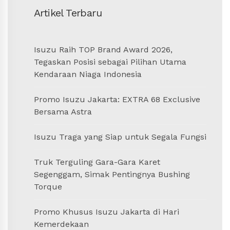
Artikel Terbaru
Isuzu Raih TOP Brand Award 2026,
Tegaskan Posisi sebagai Pilihan Utama
Kendaraan Niaga Indonesia
Promo Isuzu Jakarta: EXTRA 68 Exclusive
Bersama Astra
Isuzu Traga yang Siap untuk Segala Fungsi
Truk Terguling Gara-Gara Karet
Segenggam, Simak Pentingnya Bushing
Torque
Promo Khusus Isuzu Jakarta di Hari
Kemerdekaan